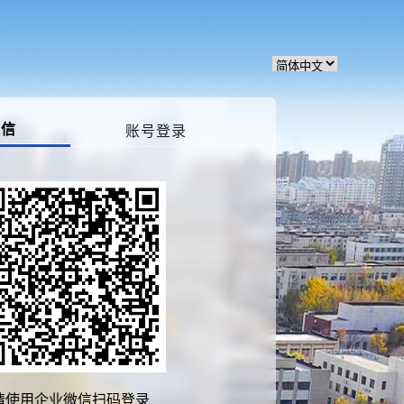
微信
账号登录
请使用企业微信扫码登录