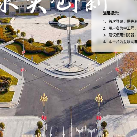
温馨提示：
1、首次登录，需先
2、用户名为学工号
3、建议使用浏览器，
4、本平台为互联网