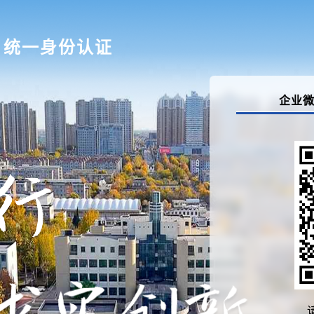
统一身份认证
企业